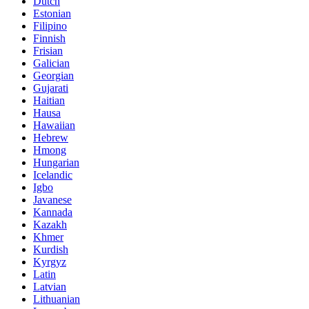
Dutch
Estonian
Filipino
Finnish
Frisian
Galician
Georgian
Gujarati
Haitian
Hausa
Hawaiian
Hebrew
Hmong
Hungarian
Icelandic
Igbo
Javanese
Kannada
Kazakh
Khmer
Kurdish
Kyrgyz
Latin
Latvian
Lithuanian